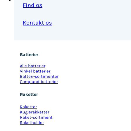
Find os
Kontakt os
Batterier
Alle batterier
Vinkel batterier
Batteri-sortimenter
Compund batterier
Raketter
Raketter
Kuglerakketter
Raket-sortiment
Raketholder