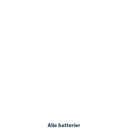
Alle batterier