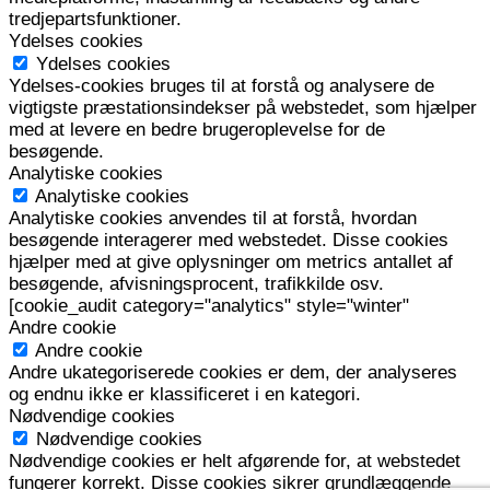
tredjepartsfunktioner.
Ydelses cookies
Ydelses cookies
Ydelses-cookies bruges til at forstå og analysere de
vigtigste præstationsindekser på webstedet, som hjælper
med at levere en bedre brugeroplevelse for de
besøgende.
Analytiske cookies
Analytiske cookies
Analytiske cookies anvendes til at forstå, hvordan
besøgende interagerer med webstedet. Disse cookies
hjælper med at give oplysninger om metrics antallet af
besøgende, afvisningsprocent, trafikkilde osv.
[cookie_audit category="analytics" style="winter"
Andre cookie
Andre cookie
Andre ukategoriserede cookies er dem, der analyseres
og endnu ikke er klassificeret i en kategori.
Nødvendige cookies
Nødvendige cookies
Nødvendige cookies er helt afgørende for, at webstedet
fungerer korrekt. Disse cookies sikrer grundlæggende