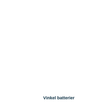
Vinkel batterier