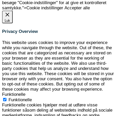
besøge "Cookie-indstillinger" for at give et kontrolleret
samtykke.">
Cookie indstillinger
Accepter alle
Luk
Privacy Overview
This website uses cookies to improve your experience
while you navigate through the website. Out of these, the
cookies that are categorized as necessary are stored on
your browser as they are essential for the working of
basic functionalities of the website. We also use third-
party cookies that help us analyze and understand how
you use this website. These cookies will be stored in your
browser only with your consent. You also have the option
to opt-out of these cookies. But opting out of some of
these cookies may affect your browsing experience.
Funktionelle
Funktionelle
Funktionelle cookies hjælper med at udføre visse
funktioner såsom deling af webstedets indhold på sociale
medieplatforme, indsamling af feedbacks og andre