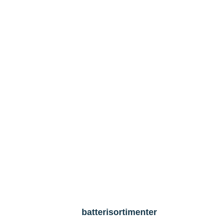
batterisortimenter