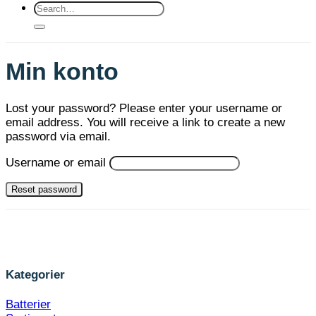
Search
for:
Min konto
Lost your password? Please enter your username or
email address. You will receive a link to create a new
password via email.
Username or email
Reset password
Kategorier
Batterier