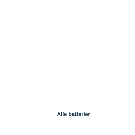
Alle batterier