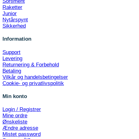
Sortiment
Raketter
Junior
Nytårspynt
Sikkerhed
Information
Support
Levering
Returnering & Forbehold
Betaling
Vilkår og handelsbetingelser
Cookie- og privatlivspolitik
Min konto
Login / Registrer
Mine ordre
Ønskeliste
Ændre adresse
Mistet password