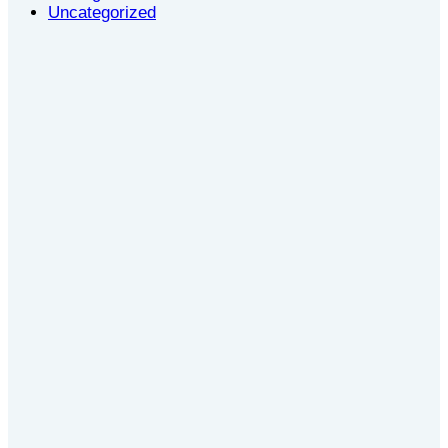
Uncategorized