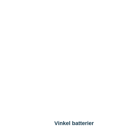
Vinkel batterier