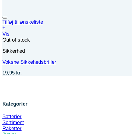
Tilføj til ønskeliste
+
Vis
Out of stock
Sikkerhed
Voksne Sikkehedsbriller
19,95
kr.
Kategorier
Batterier
Sortiment
Raketter