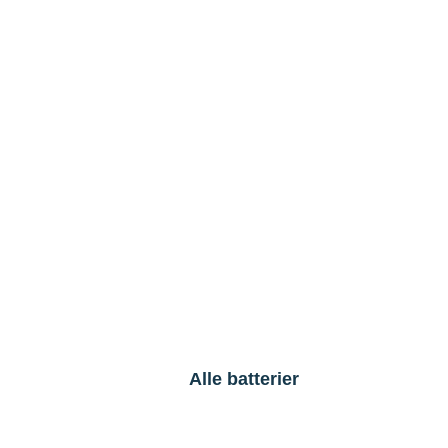
Alle batterier