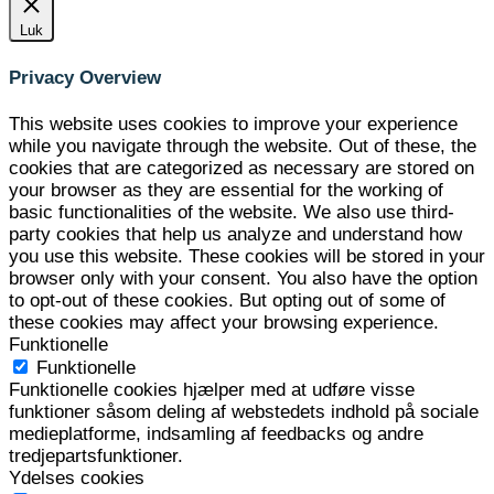
Luk
Privacy Overview
This website uses cookies to improve your experience
while you navigate through the website. Out of these, the
cookies that are categorized as necessary are stored on
your browser as they are essential for the working of
basic functionalities of the website. We also use third-
party cookies that help us analyze and understand how
you use this website. These cookies will be stored in your
browser only with your consent. You also have the option
to opt-out of these cookies. But opting out of some of
these cookies may affect your browsing experience.
Funktionelle
Funktionelle
Funktionelle cookies hjælper med at udføre visse
funktioner såsom deling af webstedets indhold på sociale
medieplatforme, indsamling af feedbacks og andre
tredjepartsfunktioner.
Ydelses cookies