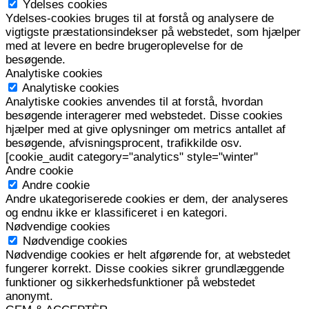
Ydelses cookies
Ydelses-cookies bruges til at forstå og analysere de
vigtigste præstationsindekser på webstedet, som hjælper
med at levere en bedre brugeroplevelse for de
besøgende.
Analytiske cookies
Analytiske cookies
Analytiske cookies anvendes til at forstå, hvordan
besøgende interagerer med webstedet. Disse cookies
hjælper med at give oplysninger om metrics antallet af
besøgende, afvisningsprocent, trafikkilde osv.
[cookie_audit category="analytics" style="winter"
Andre cookie
Andre cookie
Andre ukategoriserede cookies er dem, der analyseres
og endnu ikke er klassificeret i en kategori.
Nødvendige cookies
Nødvendige cookies
Nødvendige cookies er helt afgørende for, at webstedet
fungerer korrekt. Disse cookies sikrer grundlæggende
funktioner og sikkerhedsfunktioner på webstedet
anonymt.