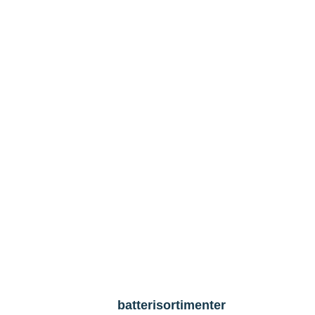
batterisortimenter