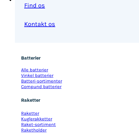
Find os
Kontakt os
Batterier
Alle batterier
Vinkel batterier
Batteri-sortimenter
Compund batterier
Raketter
Raketter
Kuglerakketter
Raket-sortiment
Raketholder