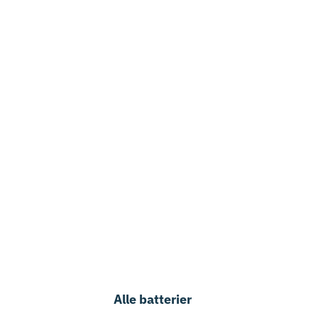
Alle batterier