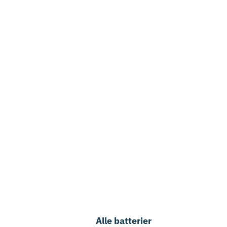
Alle batterier