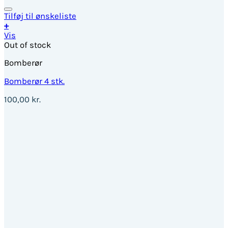
Tilføj til ønskeliste
+
Vis
Out of stock
Bomberør
Bomberør 4 stk.
100,00
kr.