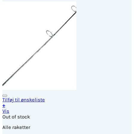
Tilføj til ønskeliste
+
Vis
Out of stock
Alle raketter