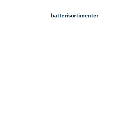
batterisortimenter