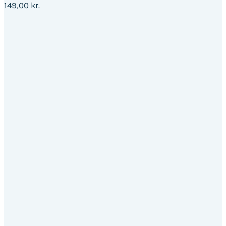
149,00
kr.