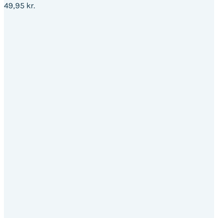
49,95
kr.