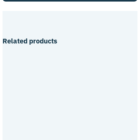
Related products