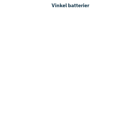
Vinkel batterier